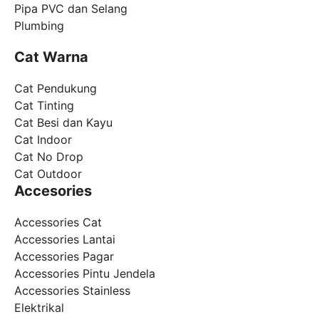
Pipa PVC dan Selang
Plumbing
Cat Warna
Cat Pendukung
Cat Tinting
Cat Besi dan Kayu
Cat Indoor
Cat No Drop
Cat Outdoor
Accesories
Accessories Cat
Accessories Lantai
Accessories Pagar
Accessories Pintu Jendela
Accessories Stainless
Elektrikal