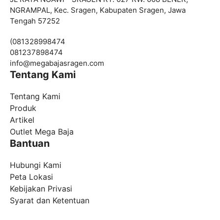
NGRAMPAL, Kec. Sragen, Kabupaten Sragen, Jawa
Tengah 57252
(081328998474
081237898474
info@
megabajasragen.com
Tentang Kami
Tentang Kami
Produk
Artikel
Outlet Mega Baja
Bantuan
Hubungi Kami
Peta Lokasi
Kebijakan Privasi
Syarat dan Ketentuan