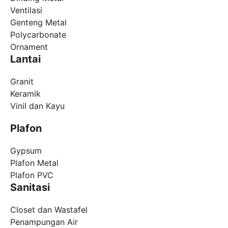
Ventilasi
Genteng Metal
Polycarbonate
Ornament
Lantai
Granit
Keramik
Vinil dan Kayu
Plafon
Gypsum
Plafon Metal
Plafon PVC
Sanitasi
Closet dan Wastafel
Penampungan Air