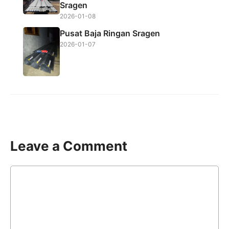
Sragen
2026-01-08
Pusat Baja Ringan Sragen
2026-01-07
Leave a Comment
Comment