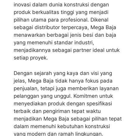
inovasi dalam dunia konstruksi dengan
produk berkualitas tinggi yang menjadi
pilihan utama para profesional. Dikenal
sebagai distributor terpercaya, Mega Baja
menawarkan berbagai jenis besi dan baja
yang memenuhi standar industri,
menjadikannya sebagai partner ideal untuk
setiap proyek.
Dengan sejarah yang kaya dan visi yang
jelas, Mega Baja tidak hanya fokus pada
penjualan, tetapi juga memberikan layanan
pelanggan yang unggul. Komitmen untuk
menyediakan produk dengan spesifikasi
terbaik dan pengiriman tepat waktu
menjadikan Mega Baja sebagai pilihan tepat
dalam memenuhi kebutuhan konstruksi
yang modern dan ramah lingkungan.