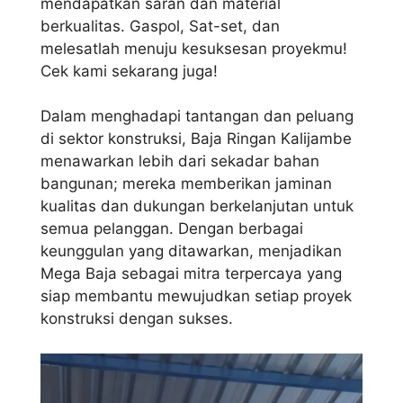
mendapatkan saran dan material
berkualitas. Gaspol, Sat-set, dan
melesatlah menuju kesuksesan proyekmu!
Cek kami sekarang juga!
Dalam menghadapi tantangan dan peluang
di sektor konstruksi, Baja Ringan Kalijambe
menawarkan lebih dari sekadar bahan
bangunan; mereka memberikan jaminan
kualitas dan dukungan berkelanjutan untuk
semua pelanggan. Dengan berbagai
keunggulan yang ditawarkan, menjadikan
Mega Baja sebagai mitra terpercaya yang
siap membantu mewujudkan setiap proyek
konstruksi dengan sukses.