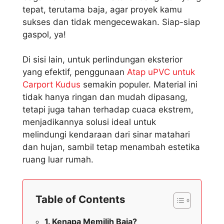
tepat, terutama baja, agar proyek kamu
sukses dan tidak mengecewakan. Siap-siap
gaspol, ya!
Di sisi lain, untuk perlindungan eksterior
yang efektif, penggunaan
Atap uPVC untuk
Carport Kudus
semakin populer. Material ini
tidak hanya ringan dan mudah dipasang,
tetapi juga tahan terhadap cuaca ekstrem,
menjadikannya solusi ideal untuk
melindungi kendaraan dari sinar matahari
dan hujan, sambil tetap menambah estetika
ruang luar rumah.
Table of Contents
Kenapa Memilih Baja?