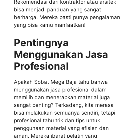
Rekomendasi dari kontraktor atau arsitek
bisa menjadi panduan yang sangat
berharga. Mereka pasti punya pengalaman
yang bisa kamu manfaatkan!
Pentingnya
Menggunakan Jasa
Profesional
Apakah Sobat Mega Baja tahu bahwa
menggunakan jasa profesional dalam
memilih dan menerapkan material juga
sangat penting? Terkadang, kita merasa
bisa melakukan semuanya sendiri, tetapi
profesional tahu trik dan tips untuk
penggunaan material yang efisien dan
aman. Mereka ibarat pelatih yang