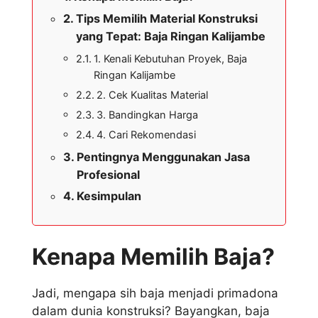
Tips Memilih Material Konstruksi
yang Tepat: Baja Ringan Kalijambe
1. Kenali Kebutuhan Proyek, Baja
Ringan Kalijambe
2. Cek Kualitas Material
3. Bandingkan Harga
4. Cari Rekomendasi
Pentingnya Menggunakan Jasa
Profesional
Kesimpulan
Kenapa Memilih Baja?
Jadi, mengapa sih baja menjadi primadona
dalam dunia konstruksi? Bayangkan, baja