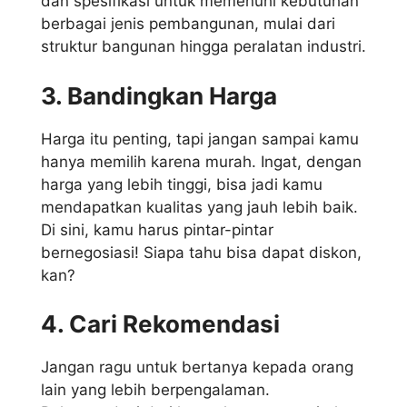
dan spesifikasi untuk memenuhi kebutuhan
berbagai jenis pembangunan, mulai dari
struktur bangunan hingga peralatan industri.
3. Bandingkan Harga
Harga itu penting, tapi jangan sampai kamu
hanya memilih karena murah. Ingat, dengan
harga yang lebih tinggi, bisa jadi kamu
mendapatkan kualitas yang jauh lebih baik.
Di sini, kamu harus pintar-pintar
bernegosiasi! Siapa tahu bisa dapat diskon,
kan?
4. Cari Rekomendasi
Jangan ragu untuk bertanya kepada orang
lain yang lebih berpengalaman.