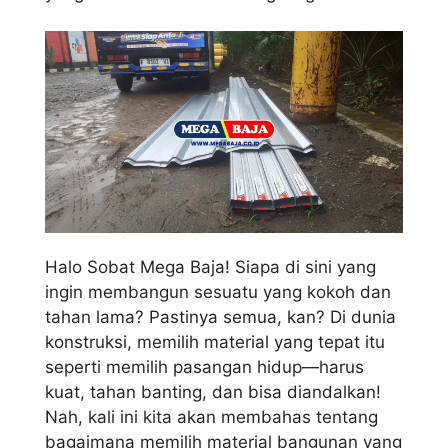
Halo Sobat Mega Baja! Siapa di sini yang
ingin membangun sesuatu yang kokoh dan
tahan lama? Pastinya semua, kan? Di dunia
konstruksi, memilih material yang tepat itu
seperti memilih pasangan hidup—harus
kuat, tahan banting, dan bisa diandalkan!
Nah, kali ini kita akan membahas tentang
bagaimana memilih material bangunan yang