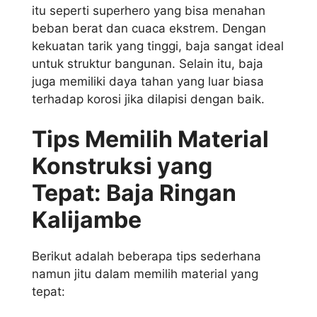
itu seperti superhero yang bisa menahan
beban berat dan cuaca ekstrem. Dengan
kekuatan tarik yang tinggi, baja sangat ideal
untuk struktur bangunan. Selain itu, baja
juga memiliki daya tahan yang luar biasa
terhadap korosi jika dilapisi dengan baik.
Tips Memilih Material
Konstruksi yang
Tepat: Baja Ringan
Kalijambe
Berikut adalah beberapa tips sederhana
namun jitu dalam memilih material yang
tepat: