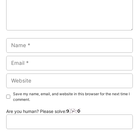
Name
Email
Website
Save my name, email, and website in this browser for the next time I
comment.
Are you human? Please solve: