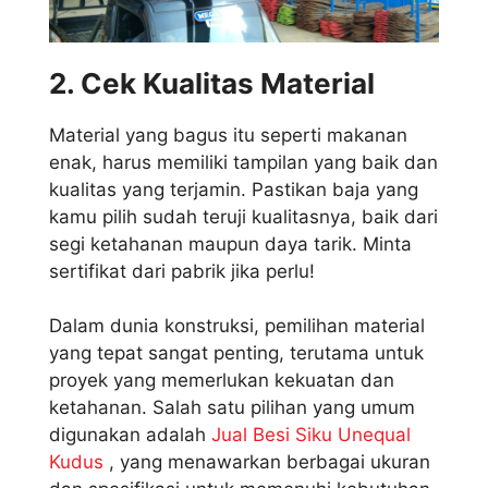
2. Cek Kualitas Material
Material yang bagus itu seperti makanan
enak, harus memiliki tampilan yang baik dan
kualitas yang terjamin. Pastikan baja yang
kamu pilih sudah teruji kualitasnya, baik dari
segi ketahanan maupun daya tarik. Minta
sertifikat dari pabrik jika perlu!
Dalam dunia konstruksi, pemilihan material
yang tepat sangat penting, terutama untuk
proyek yang memerlukan kekuatan dan
ketahanan. Salah satu pilihan yang umum
digunakan adalah
Jual Besi Siku Unequal
Kudus
, yang menawarkan berbagai ukuran