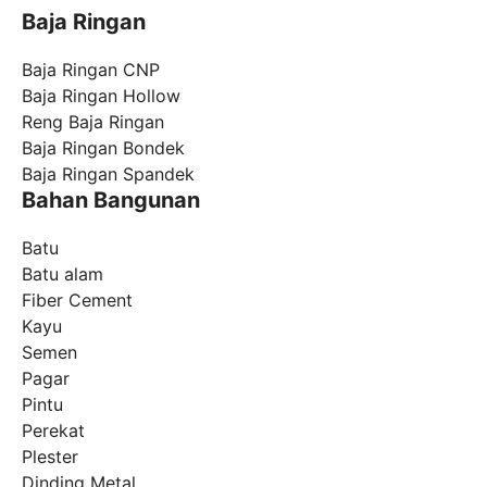
Baja Ringan
Baja Ringan CNP
Baja Ringan Hollow
Reng Baja Ringan
Baja Ringan Bondek
Baja Ringan Spandek
Bahan Bangunan
Batu
Batu alam
Fiber Cement
Kayu
Semen
Pagar
Pintu
Perekat
Plester
Dinding Metal