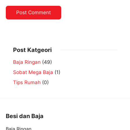
Post Katgeori
Baja Ringan
(49)
Sobat Mega Baja
(1)
Tips Rumah
(0)
Besi dan Baja
Baja Ringan