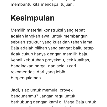
membantu kita mencapai tujuan.
Kesimpulan
Memilih material konstruksi yang tepat
adalah langkah awal untuk membangun
sebuah struktur yang kuat dan tahan lama.
Baja adalah pilihan yang sangat baik, tetapi
tidak cukup hanya dengan memilih baja.
Kenali kebutuhan proyekmu, cek kualitas,
bandingkan harga, dan selalu cari
rekomendasi dari yang lebih
berpengalaman.
Jadi, siap untuk memulai proyek
bangunanmu? Jangan ragu untuk
berhubung dengan kami di Mega Baja untuk