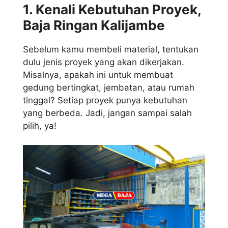
1. Kenali Kebutuhan Proyek,
Baja Ringan Kalijambe
Sebelum kamu membeli material, tentukan
dulu jenis proyek yang akan dikerjakan.
Misalnya, apakah ini untuk membuat
gedung bertingkat, jembatan, atau rumah
tinggal? Setiap proyek punya kebutuhan
yang berbeda. Jadi, jangan sampai salah
pilih, ya!