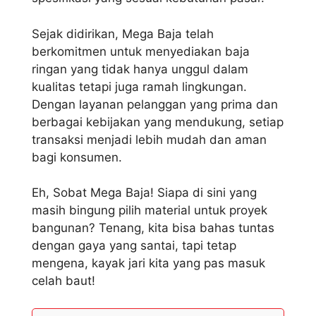
Sejak didirikan, Mega Baja telah
berkomitmen untuk menyediakan baja
ringan yang tidak hanya unggul dalam
kualitas tetapi juga ramah lingkungan.
Dengan layanan pelanggan yang prima dan
berbagai kebijakan yang mendukung, setiap
transaksi menjadi lebih mudah dan aman
bagi konsumen.
Eh, Sobat Mega Baja! Siapa di sini yang
masih bingung pilih material untuk proyek
bangunan? Tenang, kita bisa bahas tuntas
dengan gaya yang santai, tapi tetap
mengena, kayak jari kita yang pas masuk
celah baut!