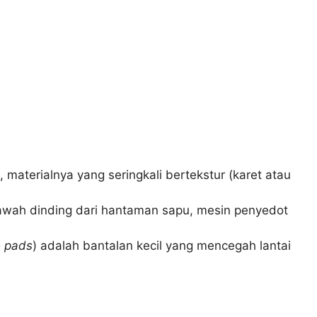
materialnya yang seringkali bertekstur (karet atau
bawah dinding dari hantaman sapu, mesin penyedot
e pads
) adalah bantalan kecil yang mencegah lantai