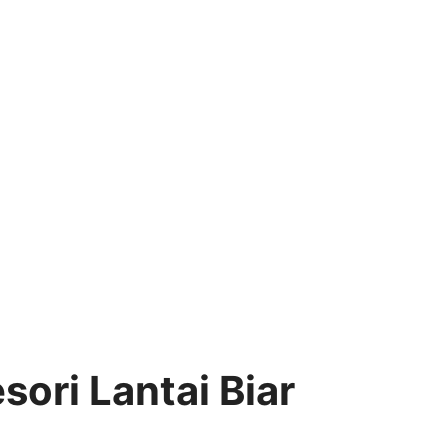
sori Lantai Biar