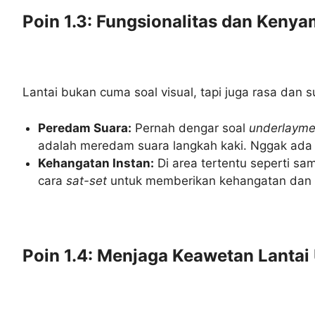
Poin 1.3: Fungsionalitas dan Keny
Lantai bukan cuma soal visual, tapi juga rasa dan s
Peredam Suara:
Pernah dengar soal
underlayme
adalah meredam suara langkah kaki. Nggak ada 
Kehangatan Instan:
Di area tertentu seperti s
cara
sat-set
untuk memberikan kehangatan dan k
Poin 1.4: Menjaga Keawetan Lantai