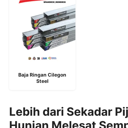
Baja Ringan Cilegon
Steel
Lebih dari Sekadar Pi
Hunian Melesat Sem