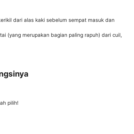
erikil dari alas kaki sebelum sempat masuk dan
tai (yang merupakan bagian paling rapuh) dari cuil,
ungsinya
h pilih!