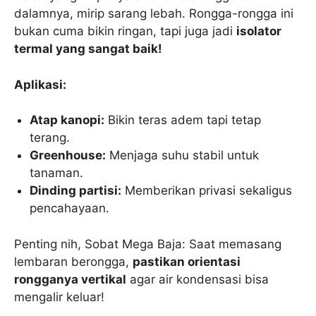
dalamnya, mirip sarang lebah. Rongga-rongga ini
bukan cuma bikin ringan, tapi juga jadi
isolator
termal yang sangat baik!
Aplikasi:
Atap kanopi:
Bikin teras adem tapi tetap
terang.
Greenhouse:
Menjaga suhu stabil untuk
tanaman.
Dinding partisi:
Memberikan privasi sekaligus
pencahayaan.
Penting nih, Sobat Mega Baja: Saat memasang
lembaran berongga,
pastikan orientasi
rongganya vertikal
agar air kondensasi bisa
mengalir keluar!