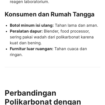
reagen laboratorium.
Konsumen dan Rumah Tangga
Botol minum isi ulang:
Tahan lama dan aman.
Peralatan dapur:
Blender, food processor,
sering pakai wadah dari polikarbonat karena
kuat dan bening.
Furnitur luar ruangan:
Tahan cuaca dan
ringan.
Perbandingan
Polikarbonat dengan