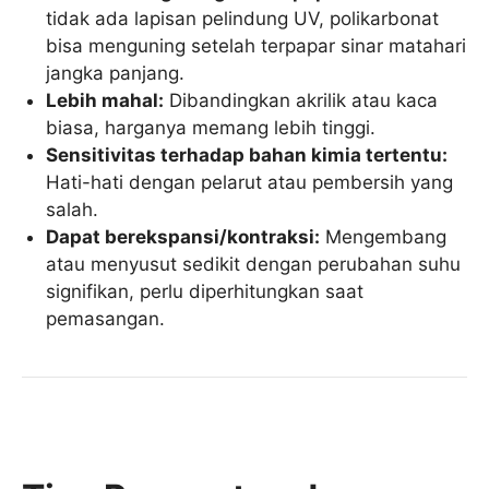
tidak ada lapisan pelindung UV, polikarbonat
bisa menguning setelah terpapar sinar matahari
jangka panjang.
Lebih mahal:
Dibandingkan akrilik atau kaca
biasa, harganya memang lebih tinggi.
Sensitivitas terhadap bahan kimia tertentu:
Hati-hati dengan pelarut atau pembersih yang
salah.
Dapat berekspansi/kontraksi:
Mengembang
atau menyusut sedikit dengan perubahan suhu
signifikan, perlu diperhitungkan saat
pemasangan.