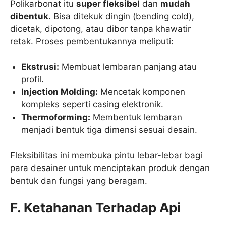
Polikarbonat itu
super fleksibel
dan
mudah
dibentuk
. Bisa ditekuk dingin (bending cold),
dicetak, dipotong, atau dibor tanpa khawatir
retak. Proses pembentukannya meliputi:
Ekstrusi:
Membuat lembaran panjang atau
profil.
Injection Molding:
Mencetak komponen
kompleks seperti casing elektronik.
Thermoforming:
Membentuk lembaran
menjadi bentuk tiga dimensi sesuai desain.
Fleksibilitas ini membuka pintu lebar-lebar bagi
para desainer untuk menciptakan produk dengan
bentuk dan fungsi yang beragam.
F. Ketahanan Terhadap Api