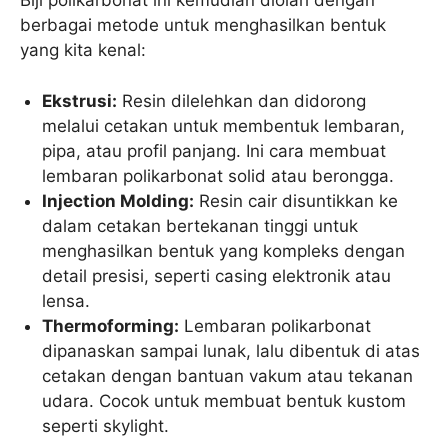
Biji polikarbonat ini kemudian diolah dengan
berbagai metode untuk menghasilkan bentuk
yang kita kenal:
Ekstrusi:
Resin dilelehkan dan didorong
melalui cetakan untuk membentuk lembaran,
pipa, atau profil panjang. Ini cara membuat
lembaran polikarbonat solid atau berongga.
Injection Molding:
Resin cair disuntikkan ke
dalam cetakan bertekanan tinggi untuk
menghasilkan bentuk yang kompleks dengan
detail presisi, seperti casing elektronik atau
lensa.
Thermoforming:
Lembaran polikarbonat
dipanaskan sampai lunak, lalu dibentuk di atas
cetakan dengan bantuan vakum atau tekanan
udara. Cocok untuk membuat bentuk kustom
seperti skylight.