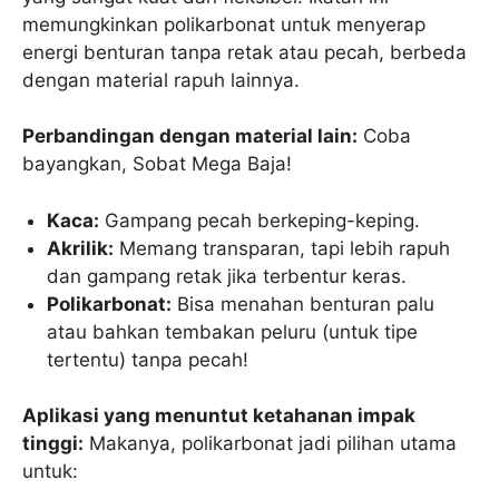
memungkinkan polikarbonat untuk menyerap
energi benturan tanpa retak atau pecah, berbeda
dengan material rapuh lainnya.
Perbandingan dengan material lain:
Coba
bayangkan, Sobat Mega Baja!
Kaca:
Gampang pecah berkeping-keping.
Akrilik:
Memang transparan, tapi lebih rapuh
dan gampang retak jika terbentur keras.
Polikarbonat:
Bisa menahan benturan palu
atau bahkan tembakan peluru (untuk tipe
tertentu) tanpa pecah!
Aplikasi yang menuntut ketahanan impak
tinggi:
Makanya, polikarbonat jadi pilihan utama
untuk: