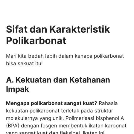
Sifat dan Karakteristik
Polikarbonat
Mari kita bedah lebih dalam kenapa polikarbonat
bisa sekuat itu!
A. Kekuatan dan Ketahanan
Impak
Mengapa polikarbonat sangat kuat?
Rahasia
kekuatan polikarbonat terletak pada struktur
molekulernya yang unik. Polimerisasi bisphenol A
(BPA) dengan fosgen membentuk ikatan karbonat
yang sangat kuat dan fleksibel. Ikatan ini