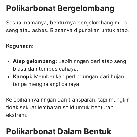
Polikarbonat Bergelombang
Sesuai namanya, bentuknya bergelombang mirip
seng atau asbes. Biasanya digunakan untuk atap.
Kegunaan:
Atap gelombang:
Lebih ringan dari atap seng
biasa dan tembus cahaya.
Kanopi:
Memberikan perlindungan dari hujan
tanpa menghalangi cahaya.
Kelebihannya ringan dan transparan, tapi mungkin
tidak sekuat lembaran solid untuk benturan
ekstrem.
Polikarbonat Dalam Bentuk