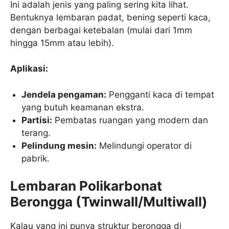
Ini adalah jenis yang paling sering kita lihat.
Bentuknya lembaran padat, bening seperti kaca,
dengan berbagai ketebalan (mulai dari 1mm
hingga 15mm atau lebih).
Aplikasi:
Jendela pengaman:
Pengganti kaca di tempat
yang butuh keamanan ekstra.
Partisi:
Pembatas ruangan yang modern dan
terang.
Pelindung mesin:
Melindungi operator di
pabrik.
Lembaran Polikarbonat
Berongga (Twinwall/Multiwall)
Kalau yang ini punya struktur berongga di