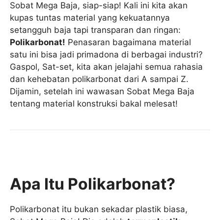
Sobat Mega Baja, siap-siap! Kali ini kita akan
kupas tuntas material yang kekuatannya
setangguh baja tapi transparan dan ringan:
Polikarbonat!
Penasaran bagaimana material
satu ini bisa jadi primadona di berbagai industri?
Gaspol, Sat-set, kita akan jelajahi semua rahasia
dan kehebatan polikarbonat dari A sampai Z.
Dijamin, setelah ini wawasan Sobat Mega Baja
tentang material konstruksi bakal melesat!
Apa Itu Polikarbonat?
Polikarbonat itu bukan sekadar plastik biasa,