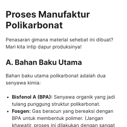
Proses Manufaktur
Polikarbonat
Penasaran gimana material sehebat ini dibuat?
Mari kita intip dapur produksinya!
A. Bahan Baku Utama
Bahan baku utama polikarbonat adalah dua
senyawa kimia:
Bisfenol A (BPA):
Senyawa organik yang jadi
tulang punggung struktur polikarbonat.
Fosgen:
Gas beracun yang bereaksi dengan
BPA untuk membentuk polimer. (Jangan
khawatir, proses ini dilakukan dengan sangat