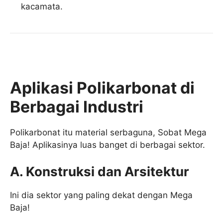
kacamata.
Aplikasi Polikarbonat di
Berbagai Industri
Polikarbonat itu material serbaguna, Sobat Mega
Baja! Aplikasinya luas banget di berbagai sektor.
A. Konstruksi dan Arsitektur
Ini dia sektor yang paling dekat dengan Mega
Baja!