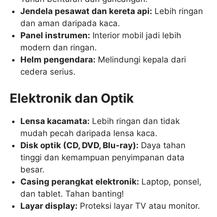
Jendela pesawat dan kereta api:
Lebih ringan
dan aman daripada kaca.
Panel instrumen:
Interior mobil jadi lebih
modern dan ringan.
Helm pengendara:
Melindungi kepala dari
cedera serius.
Elektronik dan Optik
Lensa kacamata:
Lebih ringan dan tidak
mudah pecah daripada lensa kaca.
Disk optik (CD, DVD, Blu-ray):
Daya tahan
tinggi dan kemampuan penyimpanan data
besar.
Casing perangkat elektronik:
Laptop, ponsel,
dan tablet. Tahan banting!
Layar display:
Proteksi layar TV atau monitor.