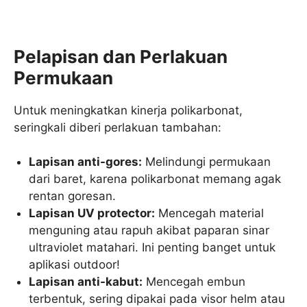
Pelapisan dan Perlakuan
Permukaan
Untuk meningkatkan kinerja polikarbonat,
seringkali diberi perlakuan tambahan:
Lapisan anti-gores:
Melindungi permukaan
dari baret, karena polikarbonat memang agak
rentan goresan.
Lapisan UV protector:
Mencegah material
menguning atau rapuh akibat paparan sinar
ultraviolet matahari. Ini penting banget untuk
aplikasi outdoor!
Lapisan anti-kabut:
Mencegah embun
terbentuk, sering dipakai pada visor helm atau