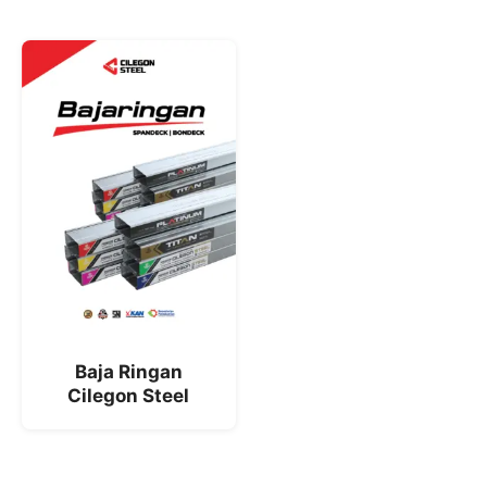
Baja Ringan
Cilegon Steel