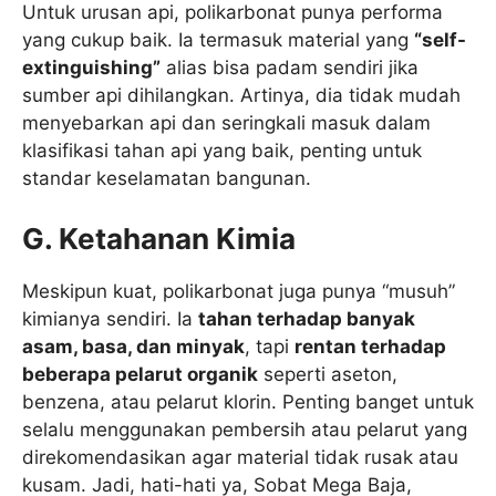
Untuk urusan api, polikarbonat punya performa
yang cukup baik. Ia termasuk material yang
“self-
extinguishing”
alias bisa padam sendiri jika
sumber api dihilangkan. Artinya, dia tidak mudah
menyebarkan api dan seringkali masuk dalam
klasifikasi tahan api yang baik, penting untuk
standar keselamatan bangunan.
G. Ketahanan Kimia
Meskipun kuat, polikarbonat juga punya “musuh”
kimianya sendiri. Ia
tahan terhadap banyak
asam, basa, dan minyak
, tapi
rentan terhadap
beberapa pelarut organik
seperti aseton,
benzena, atau pelarut klorin. Penting banget untuk
selalu menggunakan pembersih atau pelarut yang
direkomendasikan agar material tidak rusak atau
kusam. Jadi, hati-hati ya, Sobat Mega Baja,