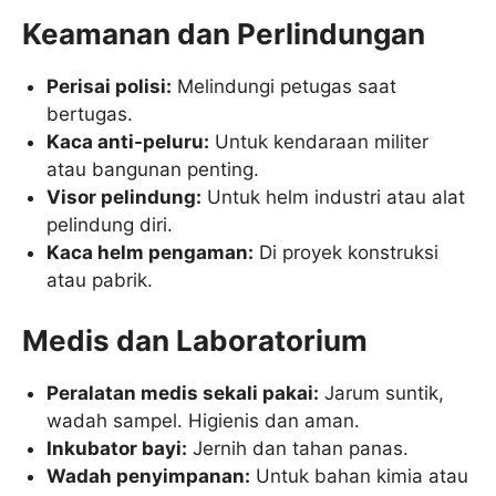
Keamanan dan Perlindungan
Perisai polisi:
Melindungi petugas saat
bertugas.
Kaca anti-peluru:
Untuk kendaraan militer
atau bangunan penting.
Visor pelindung:
Untuk helm industri atau alat
pelindung diri.
Kaca helm pengaman:
Di proyek konstruksi
atau pabrik.
Medis dan Laboratorium
Peralatan medis sekali pakai:
Jarum suntik,
wadah sampel. Higienis dan aman.
Inkubator bayi:
Jernih dan tahan panas.
Wadah penyimpanan:
Untuk bahan kimia atau