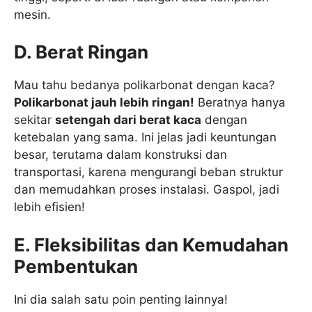
mesin.
D. Berat Ringan
Mau tahu bedanya polikarbonat dengan kaca?
Polikarbonat jauh lebih ringan!
Beratnya hanya
sekitar
setengah dari berat kaca
dengan
ketebalan yang sama. Ini jelas jadi keuntungan
besar, terutama dalam konstruksi dan
transportasi, karena mengurangi beban struktur
dan memudahkan proses instalasi. Gaspol, jadi
lebih efisien!
E. Fleksibilitas dan Kemudahan
Pembentukan
Ini dia salah satu poin penting lainnya!