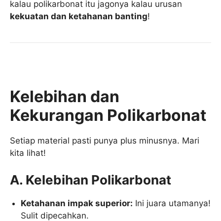
kalau polikarbonat itu jagonya kalau urusan
kekuatan dan ketahanan banting
!
Kelebihan dan
Kekurangan Polikarbonat
Setiap material pasti punya plus minusnya. Mari
kita lihat!
A. Kelebihan Polikarbonat
Ketahanan impak superior:
Ini juara utamanya!
Sulit dipecahkan.