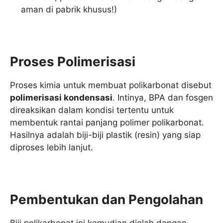
aman di pabrik khusus!)
Proses Polimerisasi
Proses kimia untuk membuat polikarbonat disebut
polimerisasi kondensasi
. Intinya, BPA dan fosgen
direaksikan dalam kondisi tertentu untuk
membentuk rantai panjang polimer polikarbonat.
Hasilnya adalah biji-biji plastik (resin) yang siap
diproses lebih lanjut.
Pembentukan dan Pengolahan