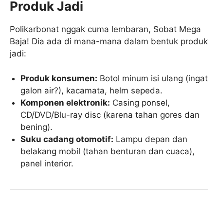
Produk Jadi
Polikarbonat nggak cuma lembaran, Sobat Mega
Baja! Dia ada di mana-mana dalam bentuk produk
jadi:
Produk konsumen:
Botol minum isi ulang (ingat
galon air?), kacamata, helm sepeda.
Komponen elektronik:
Casing ponsel,
CD/DVD/Blu-ray disc (karena tahan gores dan
bening).
Suku cadang otomotif:
Lampu depan dan
belakang mobil (tahan benturan dan cuaca),
panel interior.