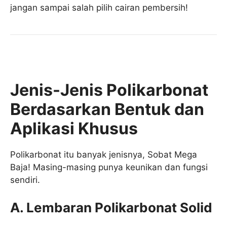
jangan sampai salah pilih cairan pembersih!
Jenis-Jenis Polikarbonat
Berdasarkan Bentuk dan
Aplikasi Khusus
Polikarbonat itu banyak jenisnya, Sobat Mega
Baja! Masing-masing punya keunikan dan fungsi
sendiri.
A. Lembaran Polikarbonat Solid