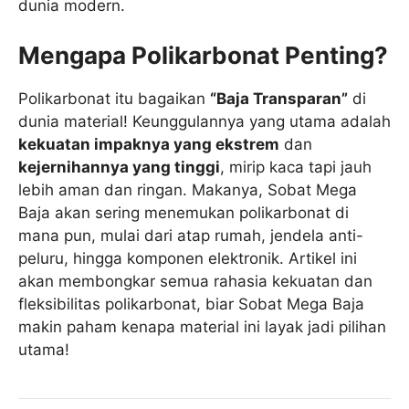
dunia modern.
Mengapa Polikarbonat Penting?
Polikarbonat itu bagaikan
“Baja Transparan”
di
dunia material! Keunggulannya yang utama adalah
kekuatan impaknya yang ekstrem
dan
kejernihannya yang tinggi
, mirip kaca tapi jauh
lebih aman dan ringan. Makanya, Sobat Mega
Baja akan sering menemukan polikarbonat di
mana pun, mulai dari atap rumah, jendela anti-
peluru, hingga komponen elektronik. Artikel ini
akan membongkar semua rahasia kekuatan dan
fleksibilitas polikarbonat, biar Sobat Mega Baja
makin paham kenapa material ini layak jadi pilihan
utama!