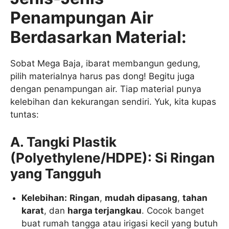
Penampungan Air
Berdasarkan Material:
Sobat Mega Baja, ibarat membangun gedung,
pilih materialnya harus pas dong! Begitu juga
dengan penampungan air. Tiap material punya
kelebihan dan kekurangan sendiri. Yuk, kita kupas
tuntas:
A. Tangki Plastik
(Polyethylene/HDPE): Si Ringan
yang Tangguh
Kelebihan:
Ringan
,
mudah dipasang
,
tahan
karat
, dan
harga terjangkau
. Cocok banget
buat rumah tangga atau irigasi kecil yang butuh