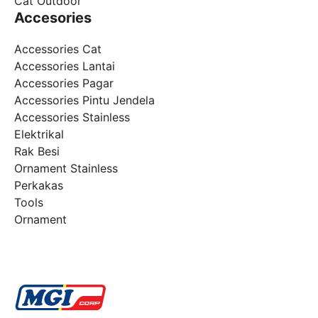
Cat Outdoor
Accesories
Accessories Cat
Accessories Lantai
Accessories Pagar
Accessories Pintu Jendela
Accessories Stainless
Elektrikal
Rak Besi
Ornament Stainless
Perkakas
Tools
Ornament