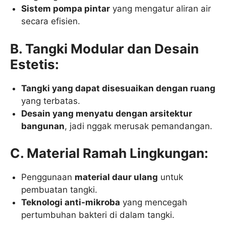
Sistem pompa pintar
yang mengatur aliran air
secara efisien.
B. Tangki Modular dan Desain
Estetis:
Tangki yang dapat disesuaikan dengan ruang
yang terbatas.
Desain yang menyatu dengan arsitektur
bangunan
, jadi nggak merusak pemandangan.
C. Material Ramah Lingkungan:
Penggunaan
material daur ulang
untuk
pembuatan tangki.
Teknologi anti-mikroba
yang mencegah
pertumbuhan bakteri di dalam tangki.