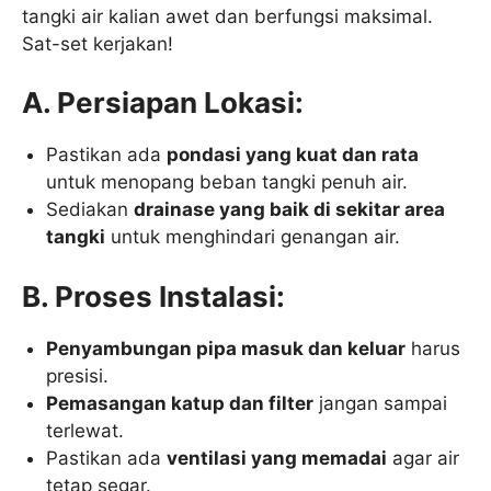
tangki air kalian awet dan berfungsi maksimal.
Sat-set kerjakan!
A. Persiapan Lokasi:
Pastikan ada
pondasi yang kuat dan rata
untuk menopang beban tangki penuh air.
Sediakan
drainase yang baik di sekitar area
tangki
untuk menghindari genangan air.
B. Proses Instalasi:
Penyambungan pipa masuk dan keluar
harus
presisi.
Pemasangan katup dan filter
jangan sampai
terlewat.
Pastikan ada
ventilasi yang memadai
agar air
tetap segar.