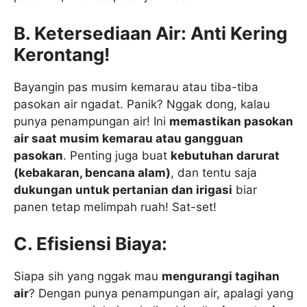
B. Ketersediaan Air: Anti Kering
Kerontang!
Bayangin pas musim kemarau atau tiba-tiba
pasokan air ngadat. Panik? Nggak dong, kalau
punya penampungan air! Ini
memastikan pasokan
air saat musim kemarau atau gangguan
pasokan
. Penting juga buat
kebutuhan darurat
(kebakaran, bencana alam)
, dan tentu saja
dukungan untuk pertanian dan irigasi
biar
panen tetap melimpah ruah! Sat-set!
C. Efisiensi Biaya:
Siapa sih yang nggak mau
mengurangi tagihan
air
? Dengan punya penampungan air, apalagi yang