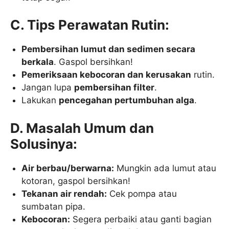
C. Tips Perawatan Rutin:
Pembersihan lumut dan sedimen secara
berkala
. Gaspol bersihkan!
Pemeriksaan kebocoran dan kerusakan
rutin.
Jangan lupa
pembersihan filter
.
Lakukan
pencegahan pertumbuhan alga
.
D. Masalah Umum dan
Solusinya:
Air berbau/berwarna:
Mungkin ada lumut atau
kotoran, gaspol bersihkan!
Tekanan air rendah:
Cek pompa atau
sumbatan pipa.
Kebocoran:
Segera perbaiki atau ganti bagian