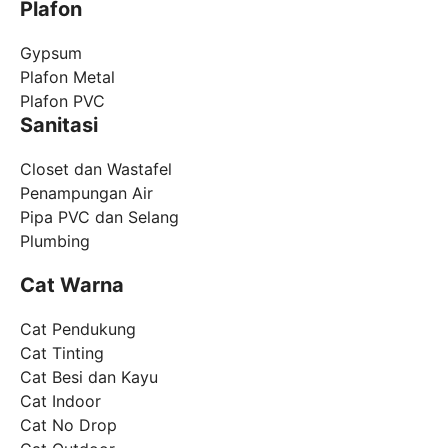
Plafon
Gypsum
Plafon Metal
Plafon PVC
Sanitasi
Closet dan Wastafel
Penampungan Air
Pipa PVC dan Selang
Plumbing
Cat Warna
Cat Pendukung
Cat Tinting
Cat Besi dan Kayu
Cat Indoor
Cat No Drop