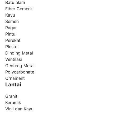
Batu alam
Fiber Cement
Kayu
Semen
Pagar
Pintu
Perekat
Plester
Dinding Metal
Ventilasi
Genteng Metal
Polycarbonate
Ornament
Lantai
Granit
Keramik
Vinil dan Kayu