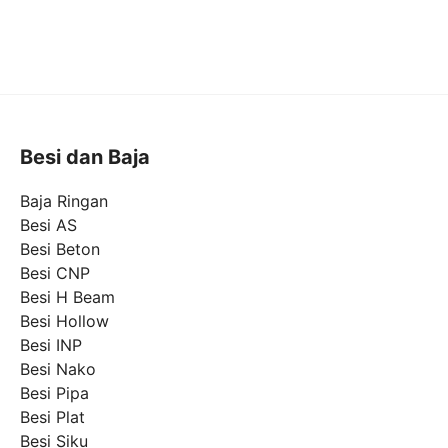
Besi dan Baja
Baja Ringan
Besi AS
Besi Beton
Besi CNP
Besi H Beam
Besi Hollow
Besi INP
Besi Nako
Besi Pipa
Besi Plat
Besi Siku