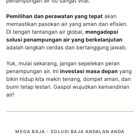
penampungan air itu sangat vital.
Pemilihan dan perawatan yang tepat
akan
memastikan pasokan air yang aman dan efisien.
Di tengah tantangan air global,
mengadopsi
solusi penampungan air yang berkelanjutan
adalah langkah cerdas dan bertanggung jawab.
Yuk, mulai sekarang, jangan sepelekan peran
penampungan air. Ini
investasi masa depan
yang
bikin hidup kita makin tenang, dompet aman, dan
bumi tetap lestari. Gaspol wujudkan kemandirian
air!
MEGA BAJA - SOLUSI BAJA ANDALAN ANDA