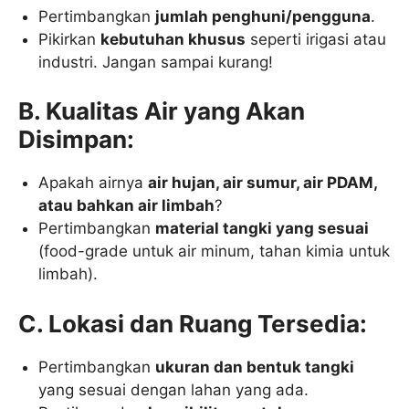
Pertimbangkan
jumlah penghuni/pengguna
.
Pikirkan
kebutuhan khusus
seperti irigasi atau
industri. Jangan sampai kurang!
B. Kualitas Air yang Akan
Disimpan:
Apakah airnya
air hujan, air sumur, air PDAM,
atau bahkan air limbah
?
Pertimbangkan
material tangki yang sesuai
(food-grade untuk air minum, tahan kimia untuk
limbah).
C. Lokasi dan Ruang Tersedia:
Pertimbangkan
ukuran dan bentuk tangki
yang sesuai dengan lahan yang ada.