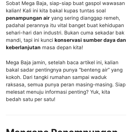
Sobat Mega Baja, siap-siap buat gaspol wawasan
kalian! Kali ini kita bakal kupas tuntas soal
penampungan air
yang sering dianggap remeh,
padahal perannya itu vital banget buat kehidupan
sehari-hari dan industri. Bukan cuma sekadar bak
mandi, tapi ini kunci
konservasi sumber daya dan
keberlanjutan
masa depan kita!
Mega Baja jamin, setelah baca artikel ini, kalian
bakal sadar pentingnya punya “benteng air” yang
kokoh. Dari tangki rumahan sampai waduk
raksasa, semua punya peran masing-masing. Siap
melesat menuju informasi penting? Yuk, kita
bedah satu per satu!