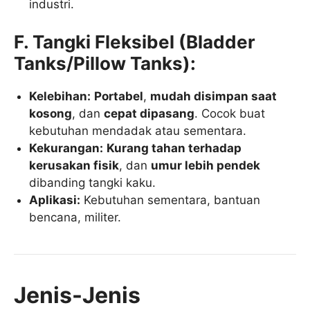
industri.
F. Tangki Fleksibel (Bladder
Tanks/Pillow Tanks):
Kelebihan:
Portabel
,
mudah disimpan saat
kosong
, dan
cepat dipasang
. Cocok buat
kebutuhan mendadak atau sementara.
Kekurangan:
Kurang tahan terhadap
kerusakan fisik
, dan
umur lebih pendek
dibanding tangki kaku.
Aplikasi:
Kebutuhan sementara, bantuan
bencana, militer.
Jenis-Jenis