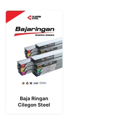
Baja Ringan
Cilegon Steel