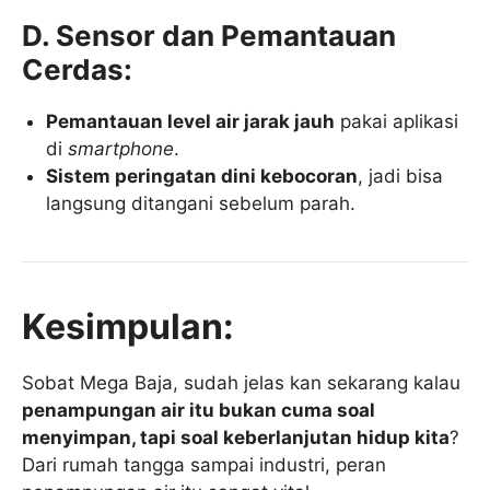
D. Sensor dan Pemantauan
Cerdas:
Pemantauan level air jarak jauh
pakai aplikasi
di
smartphone
.
Sistem peringatan dini kebocoran
, jadi bisa
langsung ditangani sebelum parah.
Kesimpulan:
Sobat Mega Baja, sudah jelas kan sekarang kalau
penampungan air itu bukan cuma soal
menyimpan, tapi soal keberlanjutan hidup kita
?
Dari rumah tangga sampai industri, peran