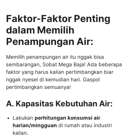
Faktor-Faktor Penting
dalam Memilih
Penampungan Air:
Memilih penampungan air itu nggak bisa
sembarangan, Sobat Mega Baja! Ada beberapa
faktor yang harus kalian pertimbangkan biar
nggak nyesel di kemudian hari. Gaspol
pertimbangkan semuanya!
A. Kapasitas Kebutuhan Air:
Lakukan
perhitungan konsumsi air
harian/mingguan
di rumah atau industri
kalian.