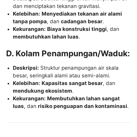
dan menciptakan tekanan gravitasi.
Kelebihan:
Menyediakan tekanan air alami
tanpa pompa
, dan
cadangan besar
.
Kekurangan:
Biaya konstruksi tinggi
, dan
membutuhkan lahan luas
.
D. Kolam Penampungan/Waduk:
Deskripsi:
Struktur penampungan air skala
besar, seringkali alami atau semi-alami.
Kelebihan:
Kapasitas sangat besar
, dan
mendukung ekosistem
.
Kekurangan:
Membutuhkan lahan sangat
luas
, dan
risiko penguapan dan kontaminasi
.