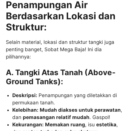
Penampungan Air
Berdasarkan Lokasi dan
Struktur:
Selain material, lokasi dan struktur tangki juga
penting banget, Sobat Mega Baja! Ini dia
pilihannya:
A. Tangki Atas Tanah (Above-
Ground Tanks):
Deskripsi:
Penampungan yang diletakkan di
permukaan tanah.
Kelebihan:
Mudah diakses untuk perawatan
,
dan
pemasangan relatif mudah
. Gaspol!
Kekurangan:
Memakan ruang
, isu
estetika
,