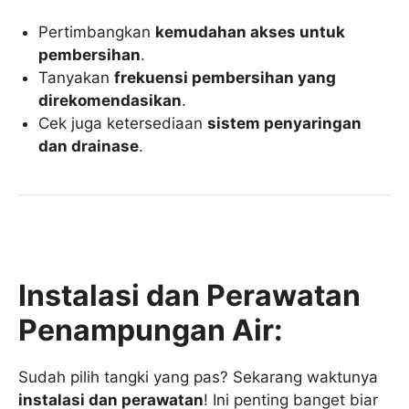
Pertimbangkan
kemudahan akses untuk
pembersihan
.
Tanyakan
frekuensi pembersihan yang
direkomendasikan
.
Cek juga ketersediaan
sistem penyaringan
dan drainase
.
Instalasi dan Perawatan
Penampungan Air:
Sudah pilih tangki yang pas? Sekarang waktunya
instalasi dan perawatan
! Ini penting banget biar