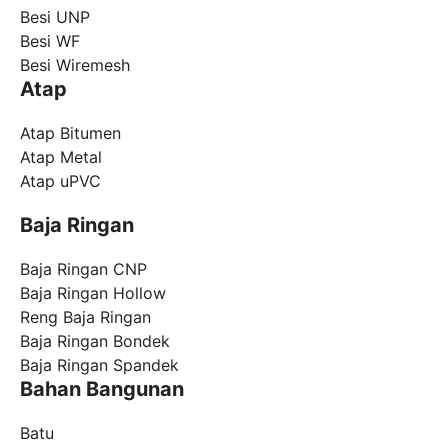
Besi UNP
Besi WF
Besi Wiremesh
Atap
Atap Bitumen
Atap Metal
Atap uPVC
Baja Ringan
Baja Ringan CNP
Baja Ringan Hollow
Reng Baja Ringan
Baja Ringan Bondek
Baja Ringan Spandek
Bahan Bangunan
Batu