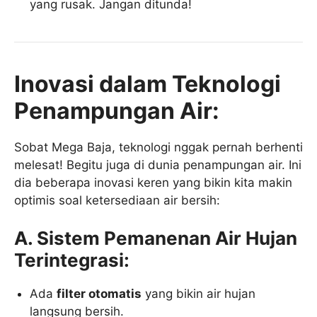
yang rusak. Jangan ditunda!
Inovasi dalam Teknologi
Penampungan Air:
Sobat Mega Baja, teknologi nggak pernah berhenti
melesat! Begitu juga di dunia penampungan air. Ini
dia beberapa inovasi keren yang bikin kita makin
optimis soal ketersediaan air bersih:
A. Sistem Pemanenan Air Hujan
Terintegrasi:
Ada
filter otomatis
yang bikin air hujan
langsung bersih.