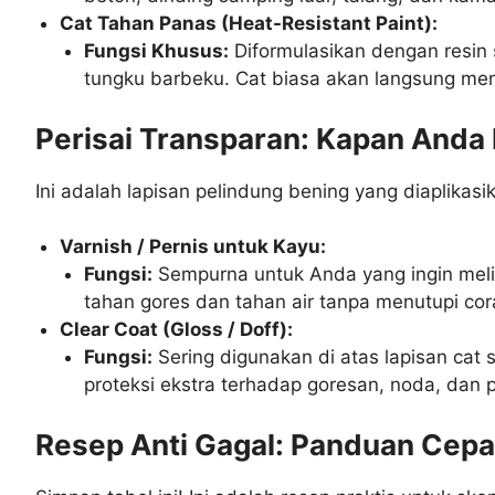
Cat Tahan Panas (Heat-Resistant Paint):
Fungsi Khusus:
Diformulasikan dengan resin s
tungku barbeku. Cat biasa akan langsung me
Perisai Transparan: Kapan Anda 
Ini adalah lapisan pelindung bening yang diaplikasi
Varnish / Pernis untuk Kayu:
Fungsi:
Sempurna untuk Anda yang ingin mel
tahan gores dan tahan air tanpa menutupi cor
Clear Coat (Gloss / Doff):
Fungsi:
Sering digunakan di atas lapisan cat 
proteksi ekstra terhadap goresan, noda, dan p
Resep Anti Gagal: Panduan Cep