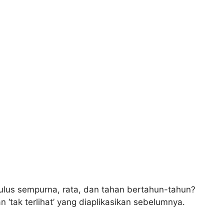
mulus sempurna, rata, dan tahan bertahun-tahun?
‘tak terlihat’ yang diaplikasikan sebelumnya.