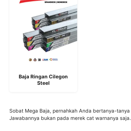
Baja Ringan Cilegon
Steel
Sobat Mega Baja, pernahkah Anda bertanya-tanya me
Jawabannya bukan pada merek cat warnanya saja. Rah