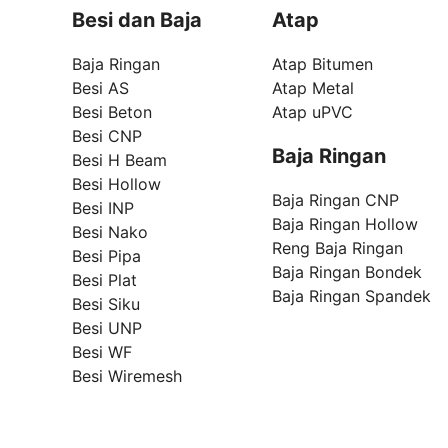
Besi dan Baja
Atap
Baja Ringan
Atap Bitumen
Besi AS
Atap Metal
Besi Beton
Atap uPVC
Besi CNP
Baja Ringan
Besi H Beam
Besi Hollow
Baja Ringan CNP
Besi INP
Baja Ringan Hollow
Besi Nako
Reng Baja Ringan
Besi Pipa
Baja Ringan Bondek
Besi Plat
Baja Ringan Spandek
Besi Siku
Besi UNP
Besi WF
Besi Wiremesh