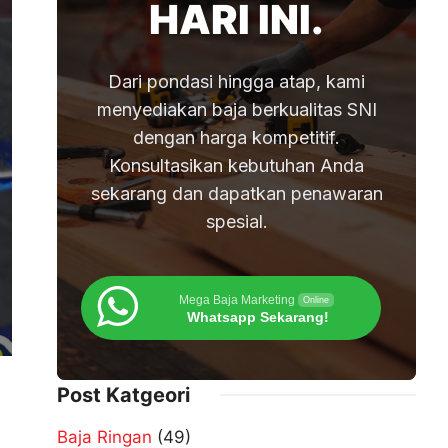
HARI INI.
Dari pondasi hingga atap, kami
menyediakan baja berkualitas SNI
dengan harga kompetitif.
Konsultasikan kebutuhan Anda
sekarang dan dapatkan penawaran
spesial.
Mega Baja Marketing
Online
Whatsapp Sekarang!
Post Katgeori
Baja Ringan
(49)