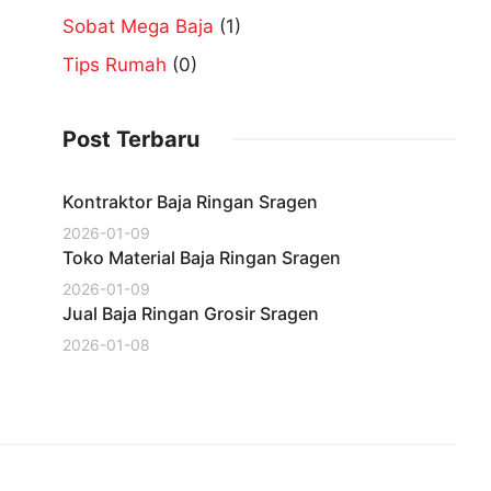
Sobat Mega Baja
(1)
Tips Rumah
(0)
Post Terbaru
Kontraktor Baja Ringan Sragen
2026-01-09
Toko Material Baja Ringan Sragen
2026-01-09
Jual Baja Ringan Grosir Sragen
2026-01-08