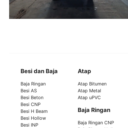
Besi dan Baja
Atap
Baja Ringan
Atap Bitumen
Besi AS
Atap Metal
Besi Beton
Atap uPVC
Besi CNP
Baja Ringan
Besi H Beam
Besi Hollow
Baja Ringan CNP
Besi INP