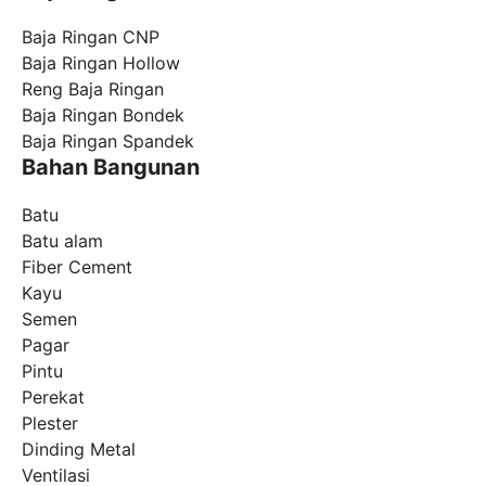
Baja Ringan CNP
Baja Ringan Hollow
Reng Baja Ringan
Baja Ringan Bondek
Baja Ringan Spandek
Bahan Bangunan
Batu
Batu alam
Fiber Cement
Kayu
Semen
Pagar
Pintu
Perekat
Plester
Dinding Metal
Ventilasi