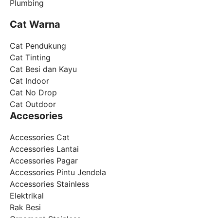
Plumbing
Cat Warna
Cat Pendukung
Cat Tinting
Cat Besi dan Kayu
Cat Indoor
Cat No Drop
Cat Outdoor
Accesories
Accessories Cat
Accessories Lantai
Accessories Pagar
Accessories Pintu Jendela
Accessories Stainless
Elektrikal
Rak Besi