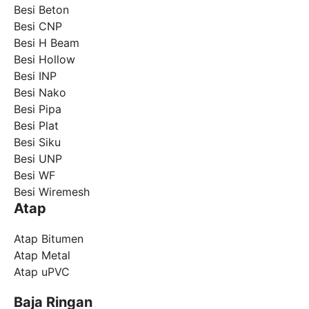
Besi Beton
Besi CNP
Besi H Beam
Besi Hollow
Besi INP
Besi Nako
Besi Pipa
Besi Plat
Besi Siku
Besi UNP
Besi WF
Besi Wiremesh
Atap
Atap Bitumen
Atap Metal
Atap uPVC
Baja Ringan