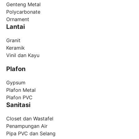
Genteng Metal
Polycarbonate
Ornament
Lantai
Granit
Keramik
Vinil dan Kayu
Plafon
Gypsum
Plafon Metal
Plafon PVC
Sanitasi
Closet dan Wastafel
Penampungan Air
Pipa PVC dan Selang