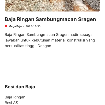
Baja Ringan Sambungmacan Sragen
Mega Baja
2025-12-30
Baja Ringan Sambungmacan Sragen hadir sebagai
jawaban untuk kebutuhan material konstruksi yang
berkualitas tinggi. Dengan ...
Besi dan Baja
Baja Ringan
Besi AS