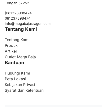
Tengah 57252
(081328998474
081237898474
info@
megabajasragen.com
Tentang Kami
Tentang Kami
Produk
Artikel
Outlet Mega Baja
Bantuan
Hubungi Kami
Peta Lokasi
Kebijakan Privasi
Syarat dan Ketentuan