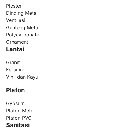
Plester
Dinding Metal
Ventilasi
Genteng Metal
Polycarbonate
Ornament
Lantai
Granit
Keramik
Vinil dan Kayu
Plafon
Gypsum
Plafon Metal
Plafon PVC
Sanitasi