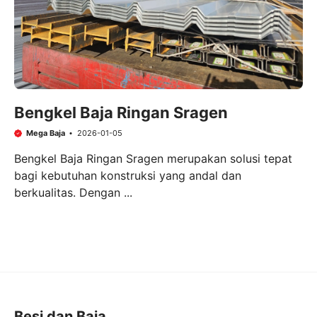
Bengkel Baja Ringan Sragen
Mega Baja
2026-01-05
Bengkel Baja Ringan Sragen merupakan solusi tepat
bagi kebutuhan konstruksi yang andal dan
berkualitas. Dengan ...
Besi dan Baja