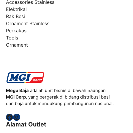
Accessories Stainless
Elektrikal
Rak Besi
Ornament Stainless
Perkakas
Tools
Ornament
Mega Baja
adalah unit bisnis di bawah naungan
MGI Corp
, yang bergerak di bidang distribusi besi
dan baja untuk mendukung pembangunan nasional.
Facebook
Instagram
Alamat Outlet