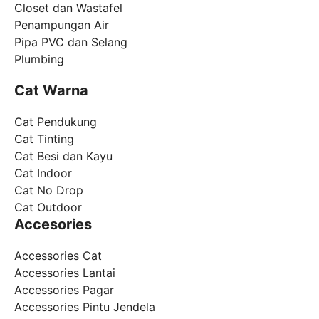
Closet dan Wastafel
Penampungan Air
Pipa PVC dan Selang
Plumbing
Cat Warna
Cat Pendukung
Cat Tinting
Cat Besi dan Kayu
Cat Indoor
Cat No Drop
Cat Outdoor
Accesories
Accessories Cat
Accessories Lantai
Accessories Pagar
Accessories Pintu Jendela