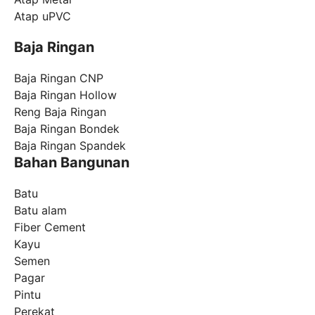
Atap uPVC
Baja Ringan
Baja Ringan CNP
Baja Ringan Hollow
Reng Baja Ringan
Baja Ringan Bondek
Baja Ringan Spandek
Bahan Bangunan
Batu
Batu alam
Fiber Cement
Kayu
Semen
Pagar
Pintu
Perekat