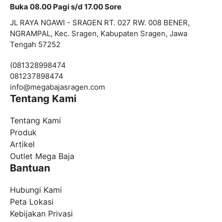
Buka 08.00 Pagi s/d 17.00 Sore
JL RAYA NGAWI - SRAGEN RT. 027 RW. 008 BENER,
NGRAMPAL, Kec. Sragen, Kabupaten Sragen, Jawa
Tengah 57252
(081328998474
081237898474
info@
megabajasragen.com
Tentang Kami
Tentang Kami
Produk
Artikel
Outlet Mega Baja
Bantuan
Hubungi Kami
Peta Lokasi
Kebijakan Privasi