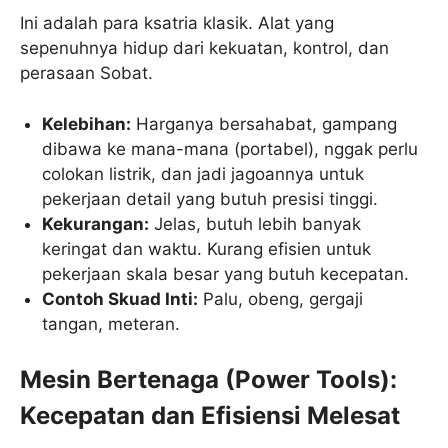
Ini adalah para ksatria klasik. Alat yang
sepenuhnya hidup dari kekuatan, kontrol, dan
perasaan Sobat.
Kelebihan:
Harganya bersahabat, gampang
dibawa ke mana-mana (portabel), nggak perlu
colokan listrik, dan jadi jagoannya untuk
pekerjaan detail yang butuh presisi tinggi.
Kekurangan:
Jelas, butuh lebih banyak
keringat dan waktu. Kurang efisien untuk
pekerjaan skala besar yang butuh kecepatan.
Contoh Skuad Inti:
Palu, obeng, gergaji
tangan, meteran.
Mesin Bertenaga (Power Tools):
Kecepatan dan Efisiensi Melesat