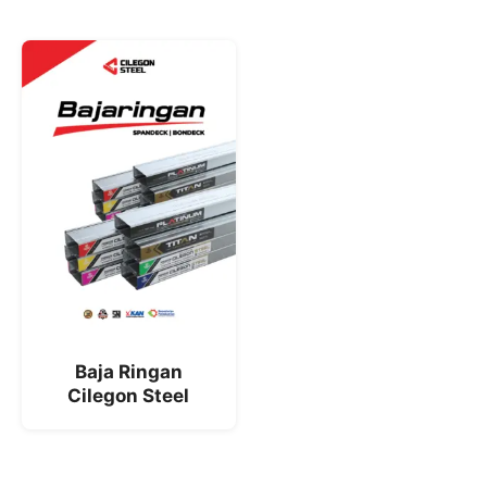
Baja Ringan
Cilegon Steel