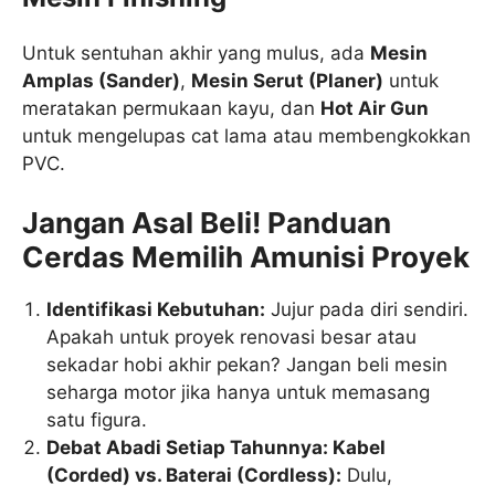
Untuk sentuhan akhir yang mulus, ada
Mesin
Amplas (Sander)
,
Mesin Serut (Planer)
untuk
meratakan permukaan kayu, dan
Hot Air Gun
untuk mengelupas cat lama atau membengkokkan
PVC.
Jangan Asal Beli! Panduan
Cerdas Memilih Amunisi Proyek
Identifikasi Kebutuhan:
Jujur pada diri sendiri.
Apakah untuk proyek renovasi besar atau
sekadar hobi akhir pekan? Jangan beli mesin
seharga motor jika hanya untuk memasang
satu figura.
Debat Abadi Setiap Tahunnya: Kabel
(Corded) vs. Baterai (Cordless):
Dulu,