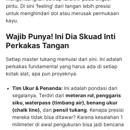
pintu. Di sini ‘feeling’ dari tangan lebih presisi
untuk menghindari dol atau merusak permukaan
kayu.
Wajib Punya! Ini Dia Skuad Inti
Perkakas Tangan
Setiap master tukang memulai dari sini. Ini adalah
perkakas fundamental yang harus ada di setiap
kotak alat, apa pun proyeknya.
Tim Ukur & Penanda:
Ini adalah pondasi dari
segalanya. Terdiri dari
meteran rol, penggaris
siku, waterpass (timbang air), benang ukur
(chalk line),
dan
pensil tukang
. Kenapa presisi
mereka tidak bisa ditawar? Karena kesalahan 1
milimeter di awal pengukuran bisa jadi bencana