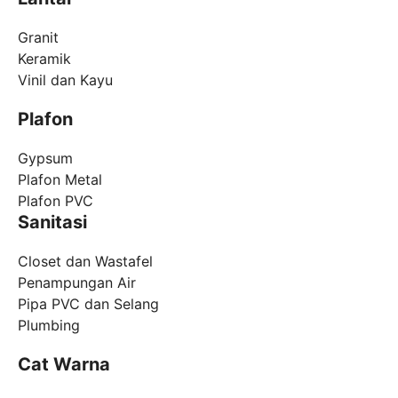
Granit
Keramik
Vinil dan Kayu
Plafon
Gypsum
Plafon Metal
Plafon PVC
Sanitasi
Closet dan Wastafel
Penampungan Air
Pipa PVC dan Selang
Plumbing
Cat Warna