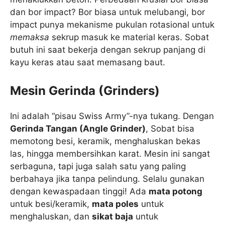
dan bor impact? Bor biasa untuk melubangi, bor
impact punya mekanisme pukulan rotasional untuk
memaksa
sekrup masuk ke material keras. Sobat
butuh ini saat bekerja dengan sekrup panjang di
kayu keras atau saat memasang baut.
Mesin Gerinda (Grinders)
Ini adalah “pisau Swiss Army”-nya tukang. Dengan
Gerinda Tangan (Angle Grinder)
, Sobat bisa
memotong besi, keramik, menghaluskan bekas
las, hingga membersihkan karat. Mesin ini sangat
serbaguna, tapi juga salah satu yang paling
berbahaya jika tanpa pelindung. Selalu gunakan
dengan kewaspadaan tinggi! Ada
mata potong
untuk besi/keramik,
mata poles
untuk
menghaluskan, dan
sikat baja
untuk