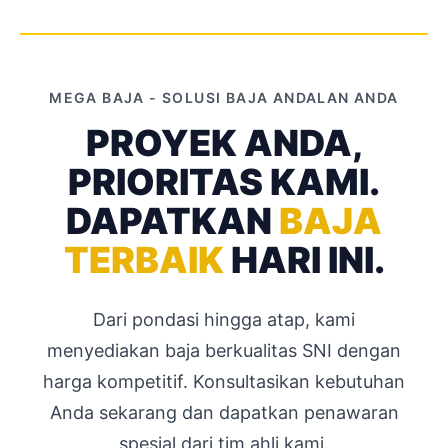
MEGA BAJA - SOLUSI BAJA ANDALAN ANDA
PROYEK ANDA,
PRIORITAS KAMI.
DAPATKAN
BAJA
TERBAIK
HARI INI.
Dari pondasi hingga atap, kami
menyediakan baja berkualitas SNI dengan
harga kompetitif. Konsultasikan kebutuhan
Anda sekarang dan dapatkan penawaran
spesial dari tim ahli kami.