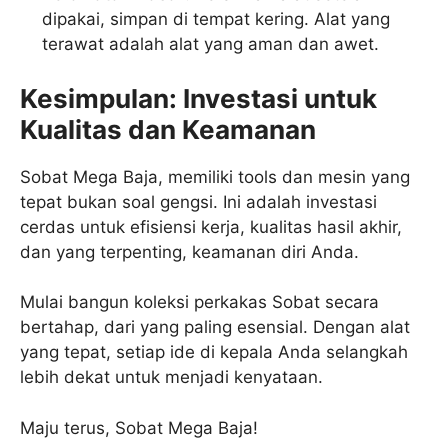
dipakai, simpan di tempat kering. Alat yang
terawat adalah alat yang aman dan awet.
Kesimpulan: Investasi untuk
Kualitas dan Keamanan
Sobat Mega Baja, memiliki tools dan mesin yang
tepat bukan soal gengsi. Ini adalah investasi
cerdas untuk efisiensi kerja, kualitas hasil akhir,
dan yang terpenting, keamanan diri Anda.
Mulai bangun koleksi perkakas Sobat secara
bertahap, dari yang paling esensial. Dengan alat
yang tepat, setiap ide di kepala Anda selangkah
lebih dekat untuk menjadi kenyataan.
Maju terus, Sobat Mega Baja!