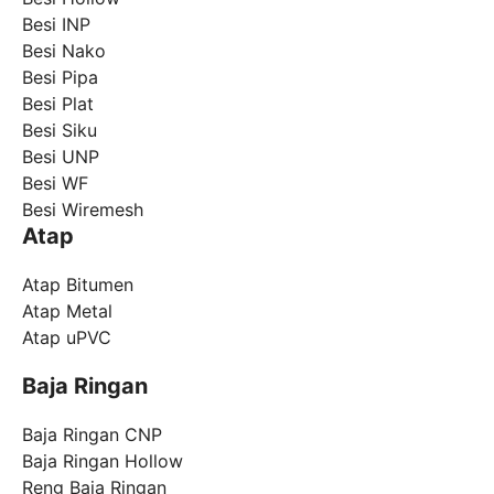
Besi INP
Besi Nako
Besi Pipa
Besi Plat
Besi Siku
Besi UNP
Besi WF
Besi Wiremesh
Atap
Atap Bitumen
Atap Metal
Atap uPVC
Baja Ringan
Baja Ringan CNP
Baja Ringan Hollow
Reng Baja Ringan