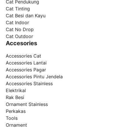
Cat Pendukung
Cat Tinting
Cat Besi dan Kayu
Cat Indoor
Cat No Drop
Cat Outdoor
Accesories
Accessories Cat
Accessories Lantai
Accessories Pagar
Accessories Pintu Jendela
Accessories Stainless
Elektrikal
Rak Besi
Ornament Stainless
Perkakas
Tools
Ornament