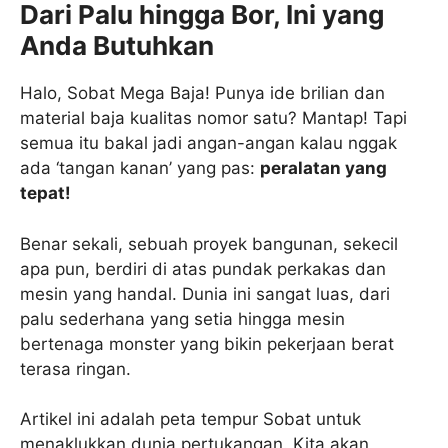
Dari Palu hingga Bor, Ini yang
Anda Butuhkan
Halo, Sobat Mega Baja! Punya ide brilian dan
material baja kualitas nomor satu? Mantap! Tapi
semua itu bakal jadi angan-angan kalau nggak
ada ‘tangan kanan’ yang pas:
peralatan yang
tepat!
Benar sekali, sebuah proyek bangunan, sekecil
apa pun, berdiri di atas pundak perkakas dan
mesin yang handal. Dunia ini sangat luas, dari
palu sederhana yang setia hingga mesin
bertenaga monster yang bikin pekerjaan berat
terasa ringan.
Artikel ini adalah peta tempur Sobat untuk
menaklukkan dunia pertukangan. Kita akan