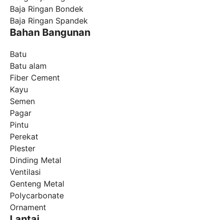
Baja Ringan Bondek
Baja Ringan Spandek
Bahan Bangunan
Batu
Batu alam
Fiber Cement
Kayu
Semen
Pagar
Pintu
Perekat
Plester
Dinding Metal
Ventilasi
Genteng Metal
Polycarbonate
Ornament
Lantai