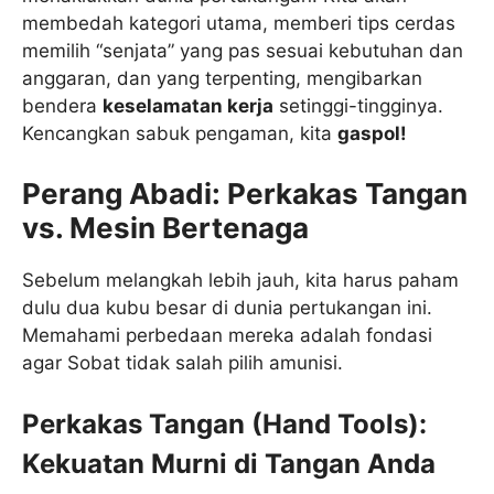
membedah kategori utama, memberi tips cerdas
memilih “senjata” yang pas sesuai kebutuhan dan
anggaran, dan yang terpenting, mengibarkan
bendera
keselamatan kerja
setinggi-tingginya.
Kencangkan sabuk pengaman, kita
gaspol!
Perang Abadi: Perkakas Tangan
vs. Mesin Bertenaga
Sebelum melangkah lebih jauh, kita harus paham
dulu dua kubu besar di dunia pertukangan ini.
Memahami perbedaan mereka adalah fondasi
agar Sobat tidak salah pilih amunisi.
Perkakas Tangan (Hand Tools):
Kekuatan Murni di Tangan Anda