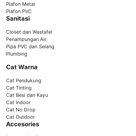
Plafon Metal
Plafon PVC
Sanitasi
Closet dan Wastafel
Penampungan Air
Pipa PVC dan Selang
Plumbing
Cat Warna
Cat Pendukung
Cat Tinting
Cat Besi dan Kayu
Cat Indoor
Cat No Drop
Cat Outdoor
Accesories