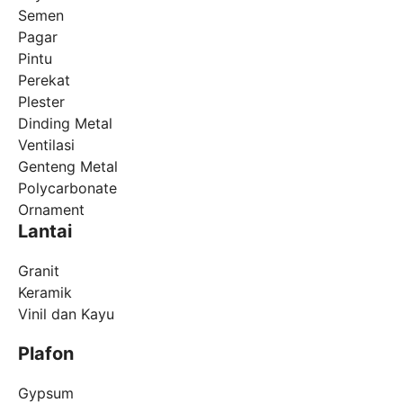
Semen
Pagar
Pintu
Perekat
Plester
Dinding Metal
Ventilasi
Genteng Metal
Polycarbonate
Ornament
Lantai
Granit
Keramik
Vinil dan Kayu
Plafon
Gypsum