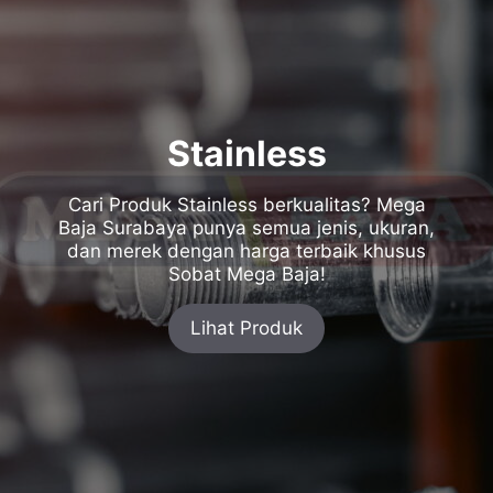
Stainless
Cari Produk Stainless berkualitas? Mega
Baja Surabaya punya semua jenis, ukuran,
dan merek dengan harga terbaik khusus
Sobat Mega Baja!
Lihat Produk