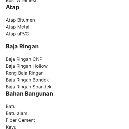
Besi Wiremesh
Atap
Atap Bitumen
Atap Metal
Atap uPVC
Baja Ringan
Baja Ringan CNP
Baja Ringan Hollow
Reng Baja Ringan
Baja Ringan Bondek
Baja Ringan Spandek
Bahan Bangunan
Batu
Batu alam
Fiber Cement
Kayu