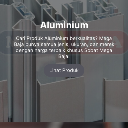
Aluminium
Cari Produk Aluminium berkualitas? Mega
Baja punya semua jenis, ukuran, dan merek
dengan harga terbaik khusus Sobat Mega
Baja!
Lihat Produk