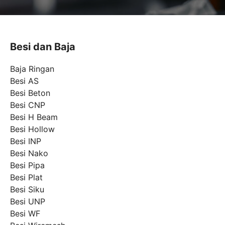
Besi dan Baja
Baja Ringan
Besi AS
Besi Beton
Besi CNP
Besi H Beam
Besi Hollow
Besi INP
Besi Nako
Besi Pipa
Besi Plat
Besi Siku
Besi UNP
Besi WF