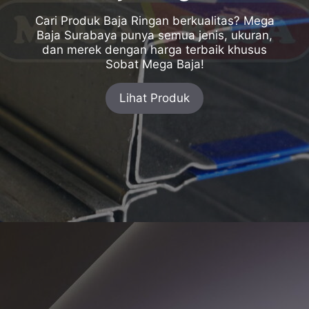
Cari Produk Baja Ringan berkualitas? Mega
Baja Surabaya punya semua jenis, ukuran,
dan merek dengan harga terbaik khusus
Sobat Mega Baja!
Lihat Produk