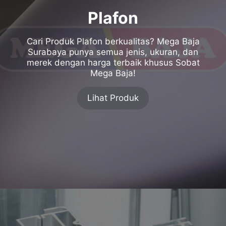
Plafon
Cari Produk Plafon berkualitas? Mega Baja
Surabaya punya semua jenis, ukuran, dan
merek dengan harga terbaik khusus Sobat
Mega Baja!
Lihat Produk