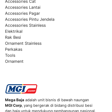
Accessories Cat
Accessories Lantai
Accessories Pagar
Accessories Pintu Jendela
Accessories Stainless
Elektrikal
Rak Besi
Ornament Stainless
Perkakas
Tools
Ornament
Mega Baja
adalah unit bisnis di bawah naungan
MGI Corp
, yang bergerak di bidang distribusi besi
dan baja untuk mendukung pembangunan nasional.