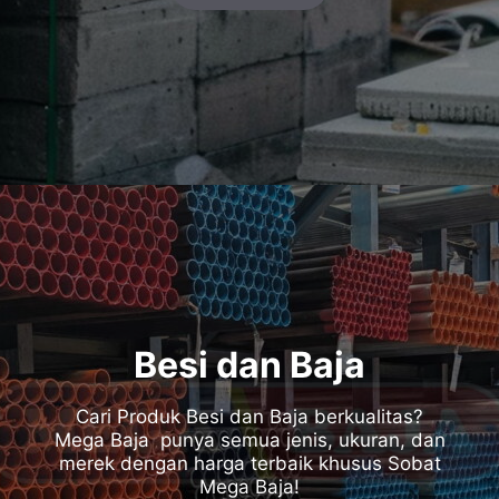
Besi dan Baja
Cari Produk Besi dan Baja berkualitas?
Mega Baja punya semua jenis, ukuran, dan
merek dengan harga terbaik khusus Sobat
Mega Baja!