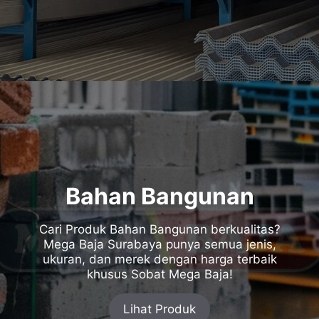
Bahan Bangunan
Cari Produk Bahan Bangunan berkualitas?
Mega Baja Surabaya punya semua jenis,
ukuran, dan merek dengan harga terbaik
khusus Sobat Mega Baja!
Lihat Produk