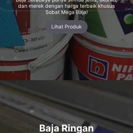
dan merek dengan harga terbaik khusus
Sobat Mega Baja!
Lihat Produk
Baja Ringan